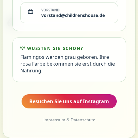
VORSTAND
🏛️
🍃
vorstand@childrenshouse.de
💡 WUSSTEN SIE SCHON?
Flamingos werden grau geboren. Ihre
rosa Farbe bekommen sie erst durch die
Nahrung.
Besuchen Sie uns auf Instagram
Impressum & Datenschutz